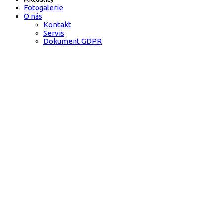
Fotogalerie
O nás
Kontakt
Servis
Dokument GDPR